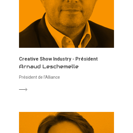
Creative Show Industry - Président
Arnaud Leschemelle
Président de l'Alliance