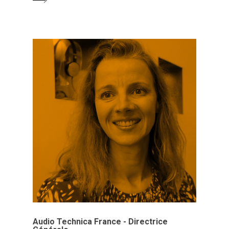
Audio Technica France - Directrice