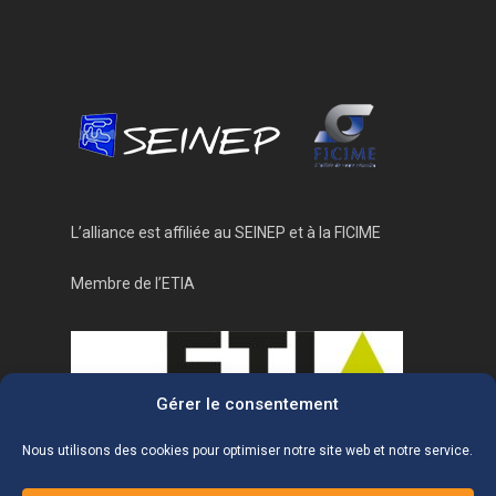
L’alliance est affiliée au
SEINEP
et à la
FICIME
Membre de l’ETIA
Gérer le consentement
Nous utilisons des cookies pour optimiser notre site web et notre service.