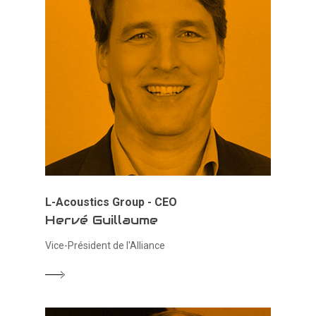
L-Acoustics Group - CEO
Hervé Guillaume
Vice-Président de l'Alliance