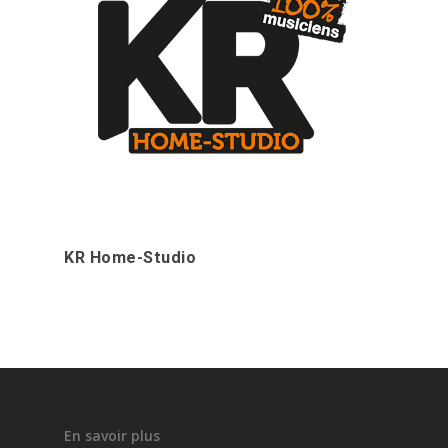
KR Home-Studio
En savoir plus