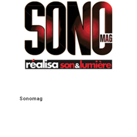
Sonomag