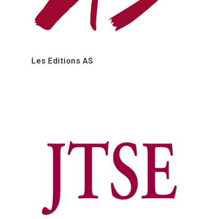
Les Editions AS