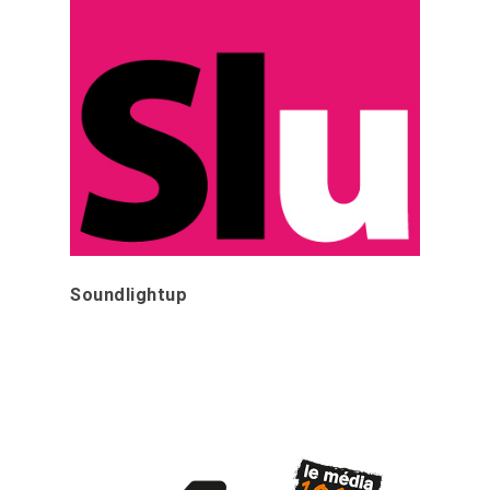
Soundlightup