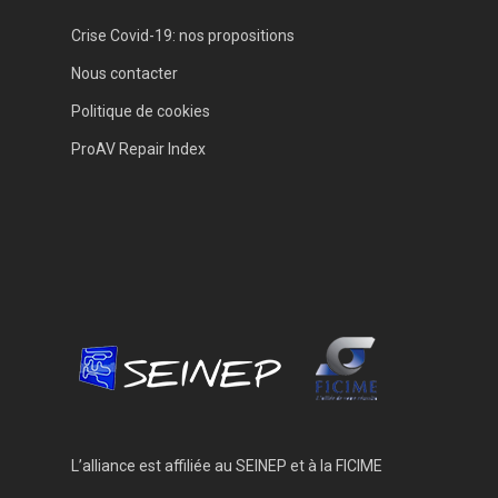
Crise Covid-19: nos propositions
Nous contacter
Politique de cookies
ProAV Repair Index
L’alliance est affiliée au
SEINEP
et à la
FICIME