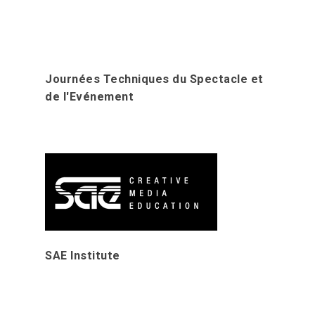
Journées Techniques du Spectacle et
de l'Evénement
SAE Institute