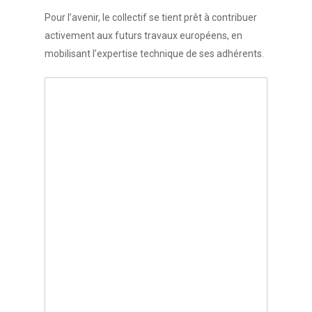
Pour l’avenir, le collectif se tient prêt à contribuer
activement aux futurs travaux européens, en
mobilisant l’expertise technique de ses adhérents.