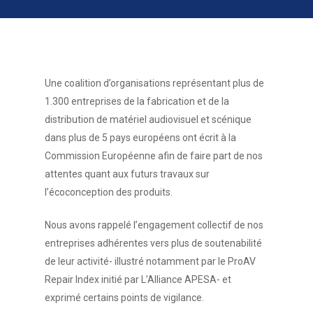
Une coalition d’organisations représentant plus de
1.300 entreprises de la fabrication et de la
distribution de matériel audiovisuel et scénique
dans plus de 5 pays européens ont écrit à la
Commission Européenne afin de faire part de nos
attentes quant aux futurs travaux sur
l’écoconception des produits.
Nous avons rappelé l’engagement collectif de nos
entreprises adhérentes vers plus de soutenabilité
de leur activité- illustré notamment par le ProAV
Repair Index initié par L’Alliance APESA- et
exprimé certains points de vigilance.