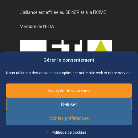
L’alliance est affiliée au
SEINEP
et à la
FICIME
Membre de l’ETIA
Gérer le consentement
Nous utilisons des cookies pour optimiser notre site web et notre service.
Accepter les cookies
Refuser
©2020 L'Alliance
Voir les préférences
Politique de cookies