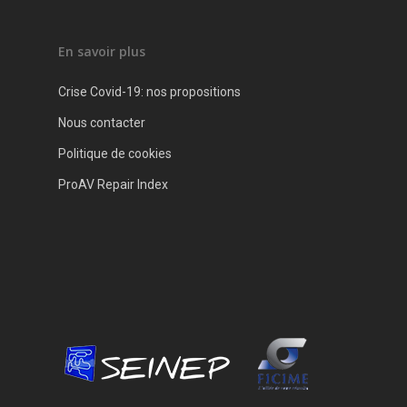
En savoir plus
Crise Covid-19: nos propositions
Nous contacter
Politique de cookies
ProAV Repair Index