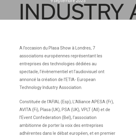
9 septembre 2025
A l’occasion du Plasa Show à Londres, 7
associations européennes représentant les
entreprises des technologies dédiées au
spectacle, l’évènementiel et l’audiovisuel ont
annoncé la création de l’ETIA- European
Technology Industry Association.
Constituée de l’AFIAL (Esp), L’Alliance APESA (Fr),
AVITA (Fi), Plasa (UK), PSA (UK), VPLT (All) et de
l’Event Confederation (Bel), l’association
ambitionne de porter la voix des entreprises
adhérentes dans le débat européen, et en premier