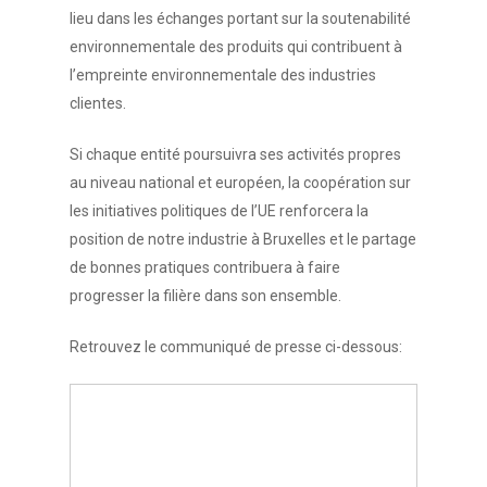
lieu dans les échanges portant sur la soutenabilité
environnementale des produits qui contribuent à
l’empreinte environnementale des industries
clientes.
Si chaque entité poursuivra ses activités propres
au niveau national et européen, la coopération sur
les initiatives politiques de l’UE renforcera la
position de notre industrie à Bruxelles et le partage
de bonnes pratiques contribuera à faire
progresser la filière dans son ensemble.
Retrouvez le communiqué de presse ci-dessous: