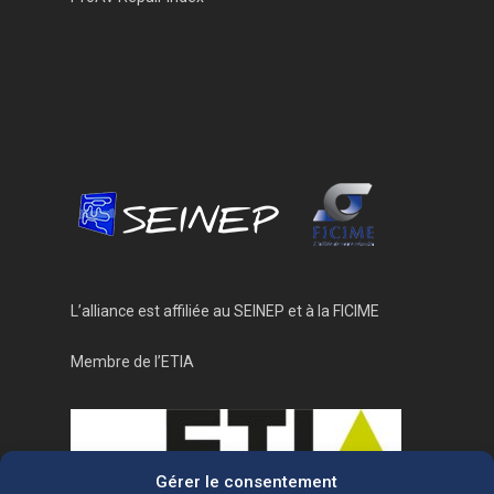
L’alliance est affiliée au
SEINEP
et à la
FICIME
Membre de l’ETIA
Gérer le consentement