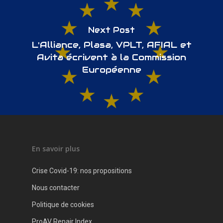
Next Post
L'Alliance, Plasa, VPLT, AFIAL et
Avita écrivent à la Commission
Européenne
En savoir plus
Crise Covid-19: nos propositions
Nous contacter
Politique de cookies
ProAV Repair Index