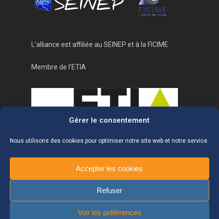
L’alliance est affiliée au
SEINEP
et à la
FICIME
Membre de l’ETIA
Gérer le consentement
Nous utilisons des cookies pour optimiser notre site web et notre service.
Accepter les cookies
Refuser
©2020 L'Alliance
Voir les préférences