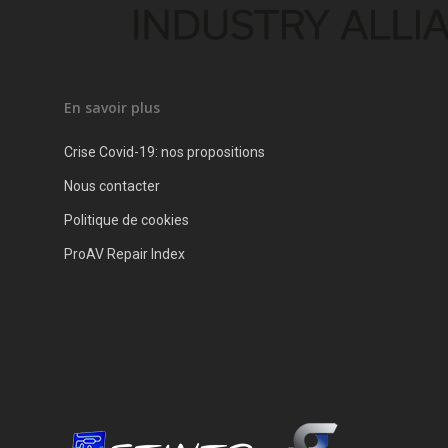
En savoir plus
Crise Covid-19: nos propositions
Nous contacter
Politique de cookies
ProAV Repair Index