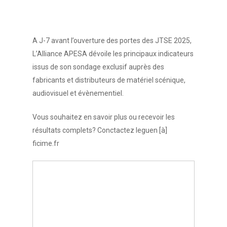
A J-7 avant l’ouverture des portes des JTSE 2025,
L’Alliance APESA dévoile les principaux indicateurs
issus de son sondage exclusif auprès des
fabricants et distributeurs de matériel scénique,
audiovisuel et évènementiel.
Vous souhaitez en savoir plus ou recevoir les
résultats complets? Conctactez leguen [à]
ficime.fr